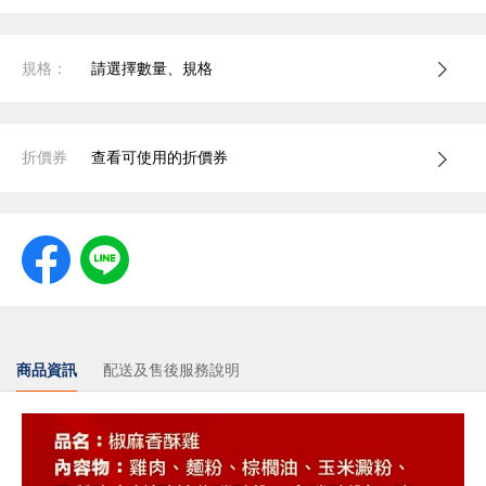
規格：
請選擇數量、規格
折價券
查看可使用的折價券
商品資訊
配送及售後服務說明