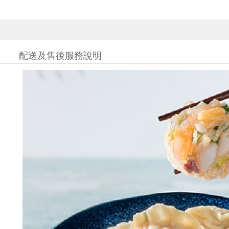
配送及售後服務說明