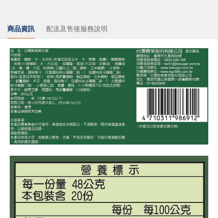
商品資訊
配送及售後服務說明