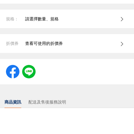
規格：
請選擇數量、規格
折價券
查看可使用的折價券
商品資訊
配送及售後服務說明