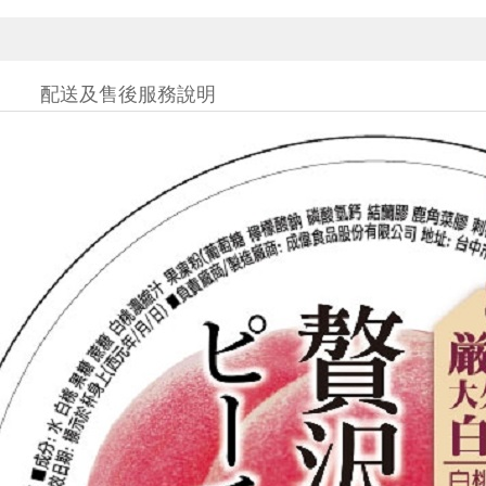
配送及售後服務說明