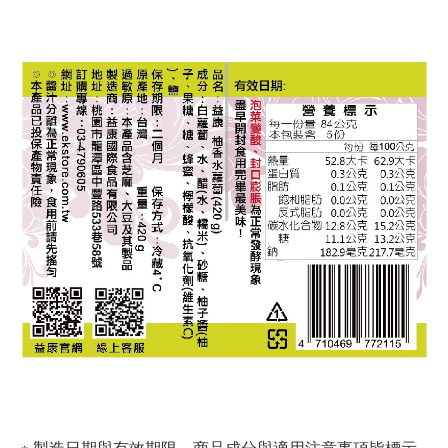
※ 製造日期與有效期限，商品成分與適用注意事項皆標示