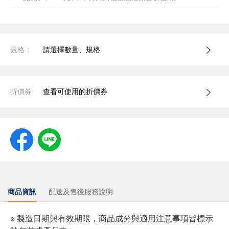
規格：
請選擇數量、規格
折價券
查看可使用的折價券
商品資訊
配送及售後服務說明
※ 製造日期與有效期限，商品成分與適用注意事項皆標示