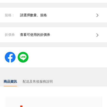
規格：
請選擇數量、規格
折價券
查看可使用的折價券
商品資訊
配送及售後服務說明