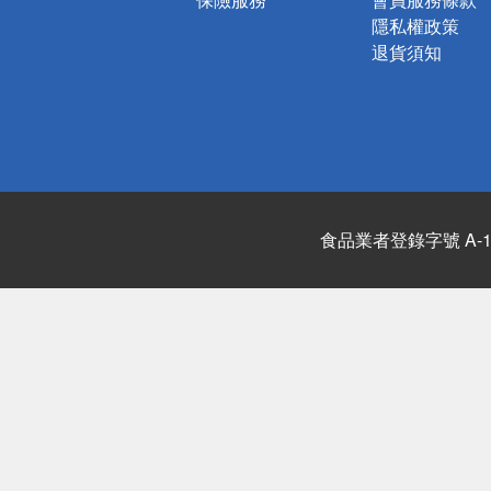
隱私權政策
退貨須知
食品業者登錄字號 A-122