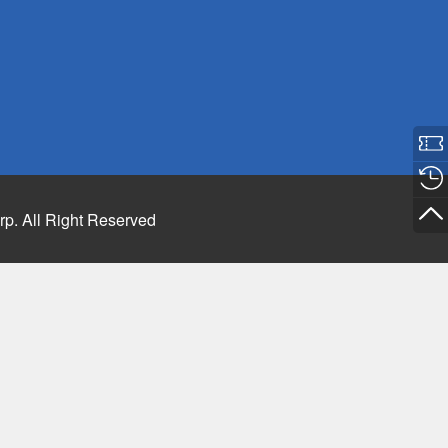
rp. All Right Reserved