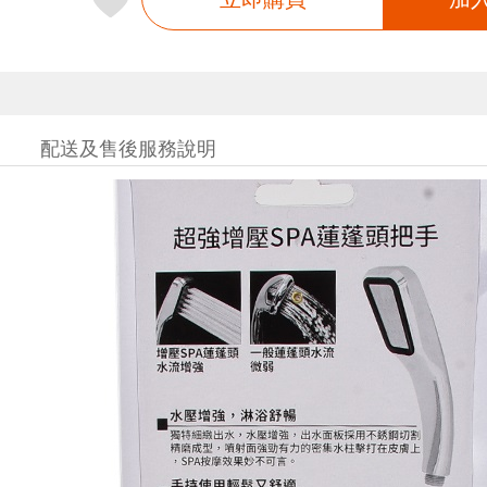
配送及售後服務說明