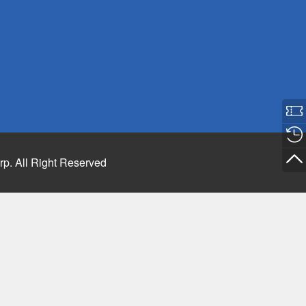
rp. All Right Reserved