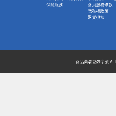
保險服務
會員服務條款
隱私權政策
退貨須知
食品業者登錄字號 A-122