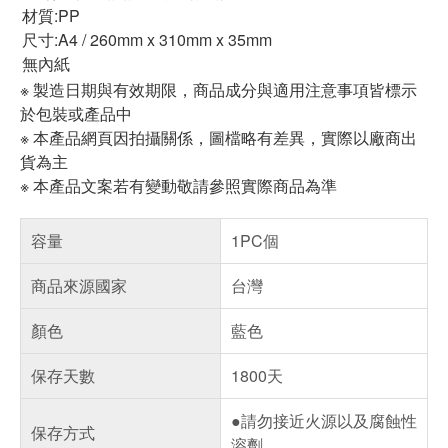
材質:PP
尺寸:A4 / 260mm x 310mm x 35mm
無內紙
※ 製造日期與有效期限，商品成分與適用注意事項皆標示
於包裝或產品中
※ 本產品網頁因拍攝關係，圖檔略有差異，實際以廠商出
貨為主
※ 本產品文案若有變動敬請參照實際商品為準
容量
1PC個
商品來源國家
台灣
顏色
藍色
保存天數
1800天
●請勿接近火源以及腐蝕性
保存方式
溶劑