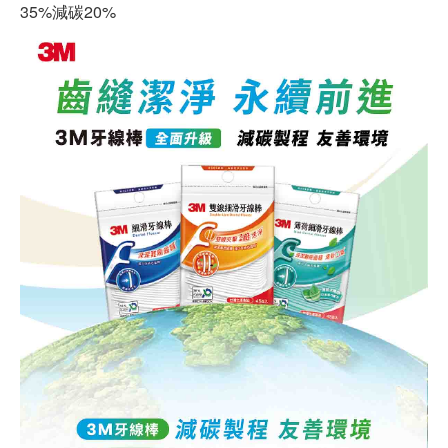
35%減碳20%