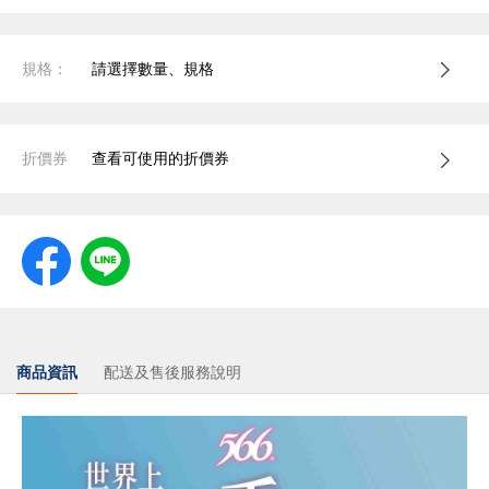
規格：
請選擇數量、規格
折價券
查看可使用的折價券
商品資訊
配送及售後服務說明