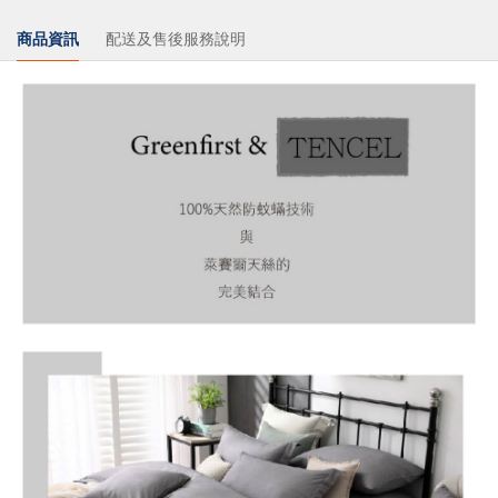
商品資訊
配送及售後服務說明