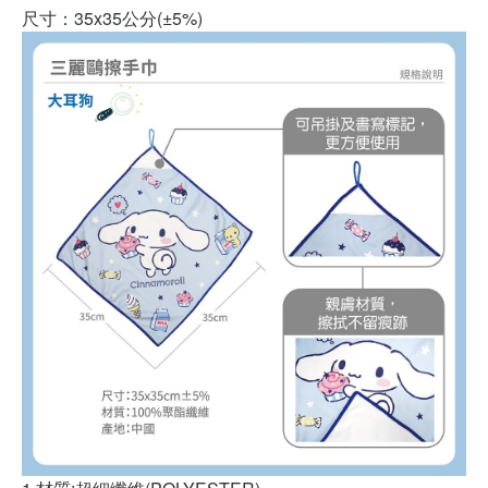
尺寸：35x35公分(±5%)