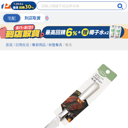
宅配
到店取貨
首頁
/ 日用生活
/ 餐廚用品
/ 杯盤餐具
/ 餐具