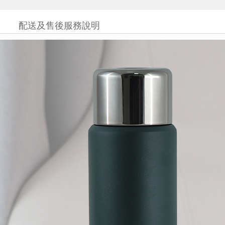
配送及售後服務說明