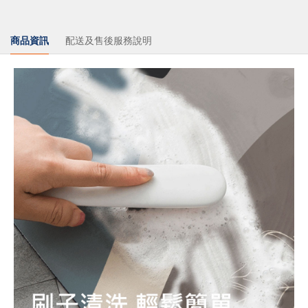
商品資訊
配送及售後服務說明