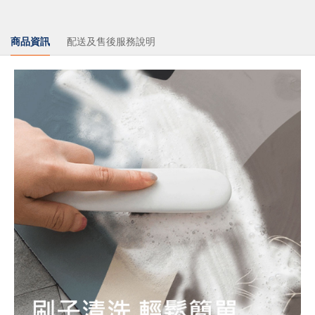
商品資訊
配送及售後服務說明