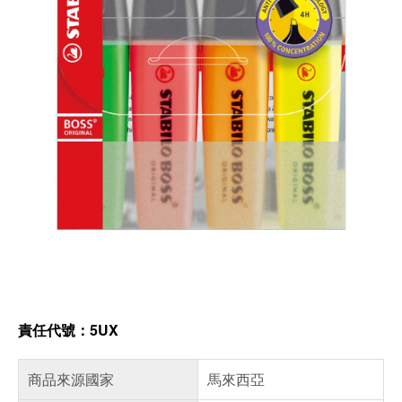
責任代號：5UX
商品來源國家
馬來西亞