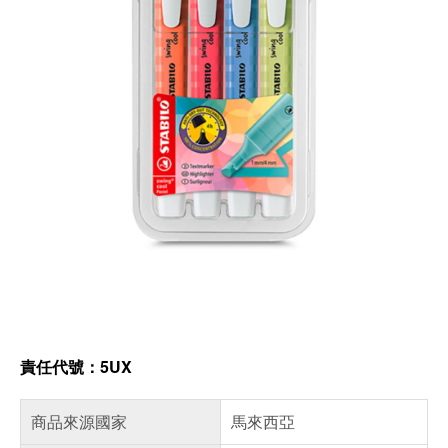
責任代號：5UX
商品來源國家
馬來西亞