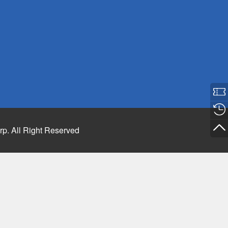
rp. All Right Reserved