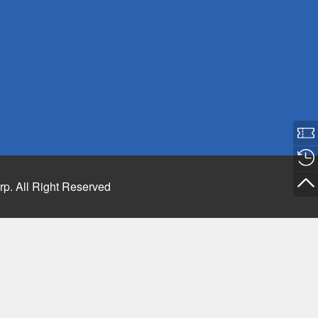
rp. All Right Reserved