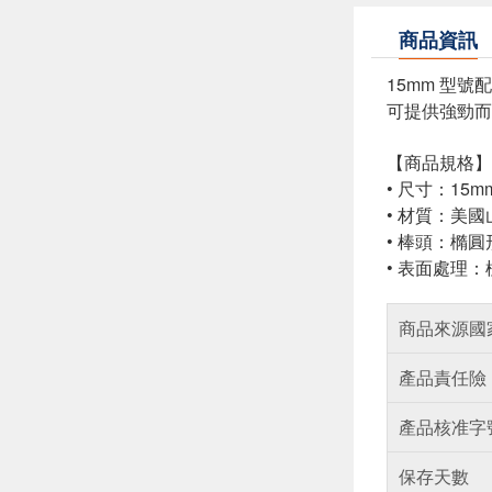
商品資訊
15mm 型號
可提供強勁而
【商品規格】
• 尺寸：15mm
•​​​​​​​ 材質
• ​​​​​​​棒頭
•​​​​​​​ 
商品來源國
產品責任險
產品核准字
保存天數