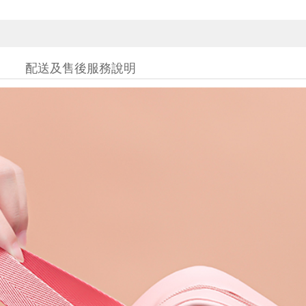
配送及售後服務說明