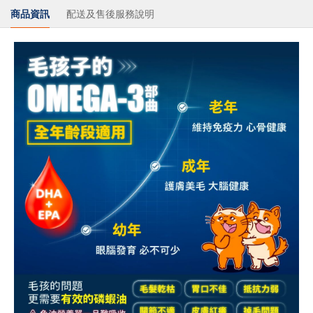
商品資訊
配送及售後服務說明