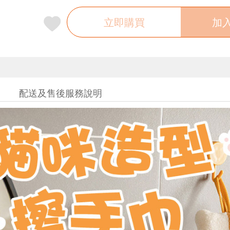
立即購買
加
配送及售後服務說明