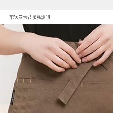
配送及售後服務說明