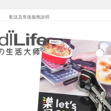
配送及售後服務說明