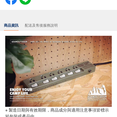
商品資訊
配送及售後服務說明
※ 製造日期與有效期限，商品成分與適用注意事項皆標示
於包裝或產品中