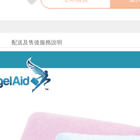
配送及售後服務說明