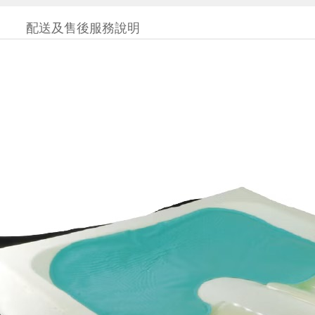
配送及售後服務說明