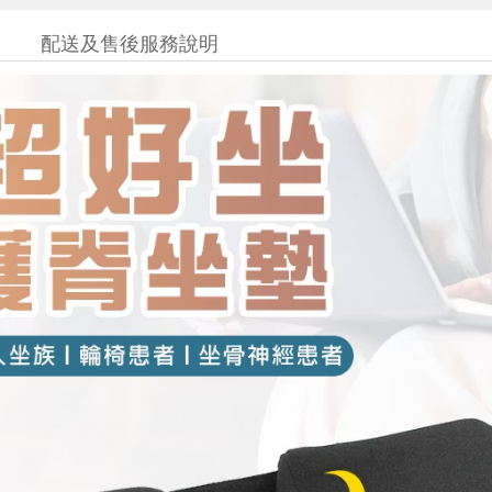
配送及售後服務說明