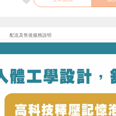
配送及售後服務說明