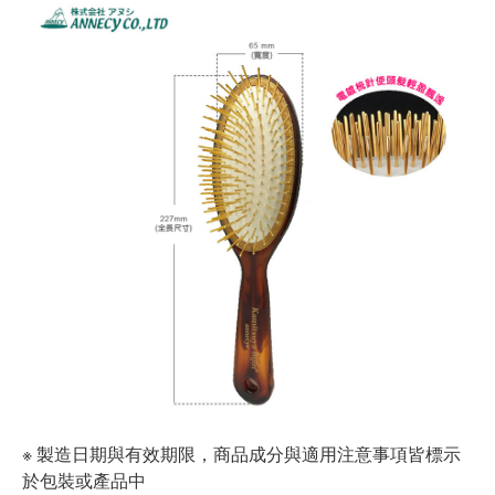
※ 製造日期與有效期限，商品成分與適用注意事項皆標示
於包裝或產品中