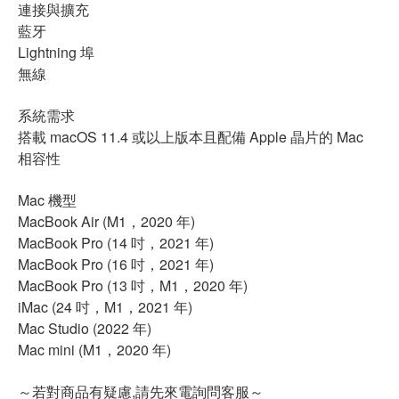
連接與擴充
藍牙
Lightning 埠
無線
系統需求
搭載 macOS 11.4 或以上版本且配備 Apple 晶片的 Mac
相容性
Mac 機型
MacBook Air (M1，2020 年)
MacBook Pro (14 吋，2021 年)
MacBook Pro (16 吋，2021 年)
MacBook Pro (13 吋，M1，2020 年)
iMac (24 吋，M1，2021 年)
Mac Studio (2022 年)
Mac mini (M1，2020 年)
～若對商品有疑慮,請先來電詢問客服～