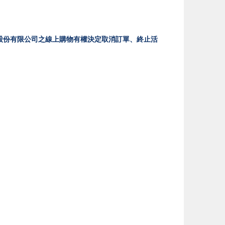
股份有限公司之線上購物有權決定取消訂單、終止活