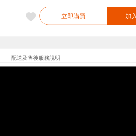
立即購買
加
配送及售後服務說明