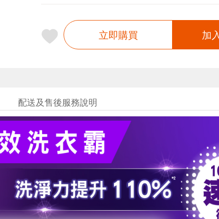
立即購買
加
配送及售後服務說明