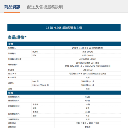
商品資訊
配送及售後服務說明