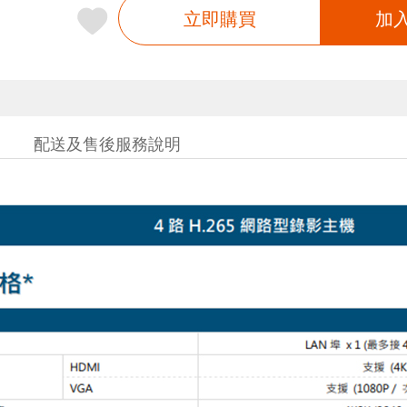
立即購買
加
配送及售後服務說明