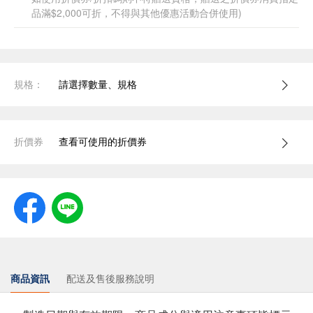
品滿$2,000可折，不得與其他優惠活動合併使用)
規格：
請選擇數量、規格
折價券
查看可使用的折價券
商品資訊
配送及售後服務說明