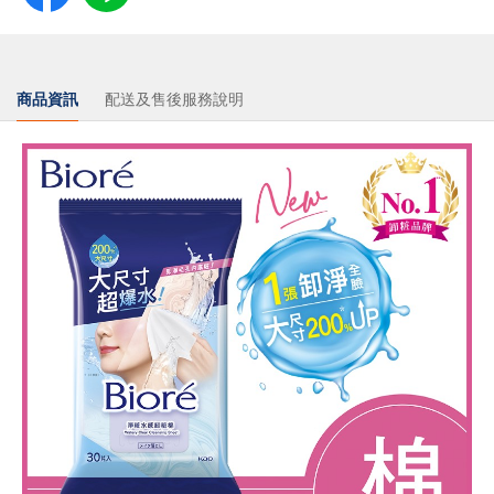
商品資訊
配送及售後服務說明