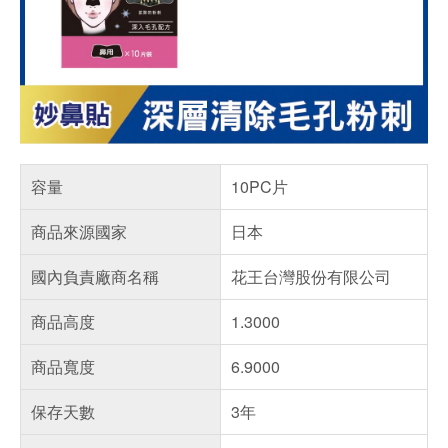
容量
10PC片
商品來源國家
日本
國內負責廠商名稱
花王台灣股份有限公司
商品高度
1.3000
商品寬度
6.9000
保存天數
3年