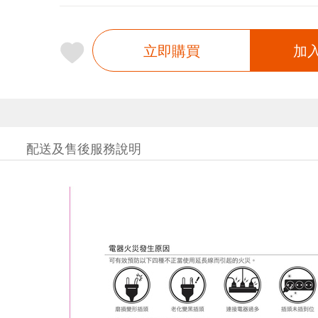
立即購買
加
配送及售後服務說明