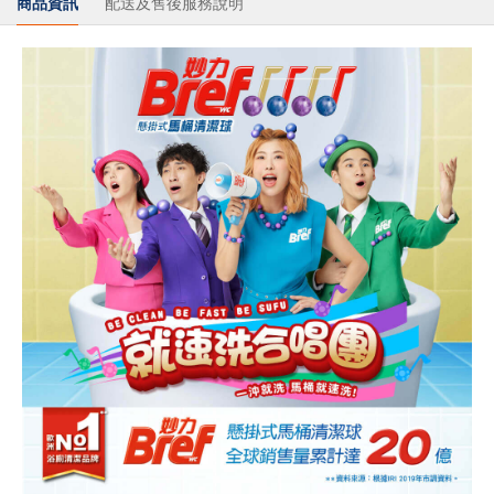
商品資訊
配送及售後服務說明