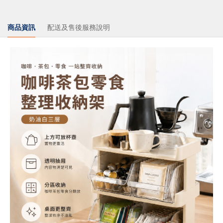
商品資訊
配送及售後服務說明