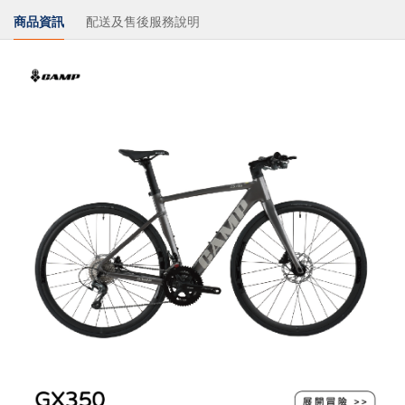
商品資訊
配送及售後服務說明