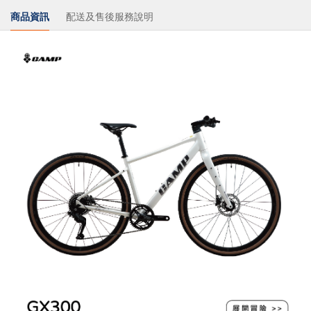
商品資訊
配送及售後服務說明