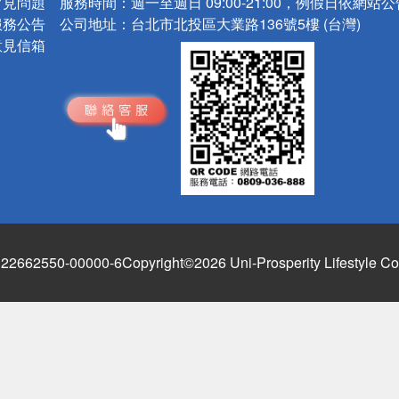
常見問題
服務時間：
週一至週日 09:00-21:00，例假日依網站
服務公告
公司地址：
台北市北投區大業路136號5樓 (台灣)
意見信箱
662550-00000-6
Copyright©2026 Uni-Prosperity Lifestyle Co