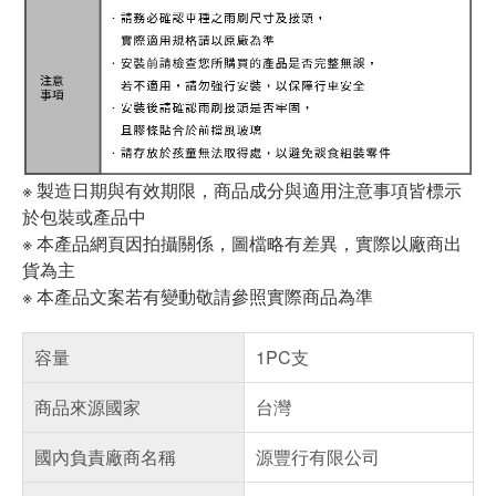
※ 製造日期與有效期限，商品成分與適用注意事項皆標示
於包裝或產品中
※ 本產品網頁因拍攝關係，圖檔略有差異，實際以廠商出
貨為主
※ 本產品文案若有變動敬請參照實際商品為準
容量
1PC支
商品來源國家
台灣
國內負責廠商名稱
源豐行有限公司