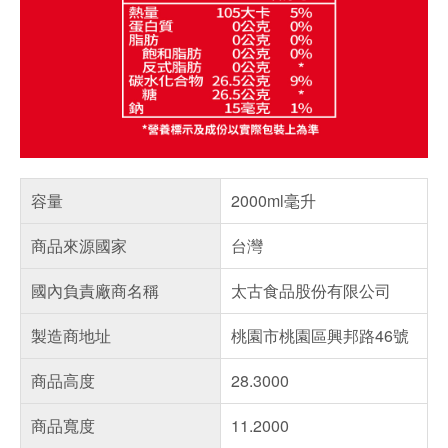
容量
2000ml毫升
商品來源國家
台灣
國內負責廠商名稱
太古食品股份有限公司
製造商地址
桃園市桃園區興邦路46號
商品高度
28.3000
商品寬度
11.2000